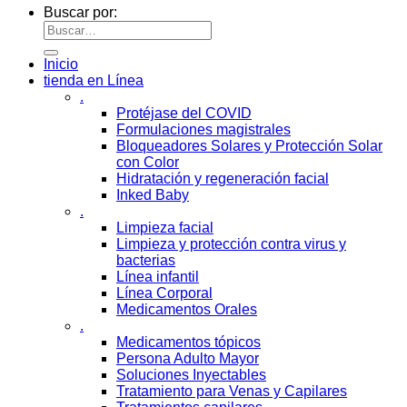
Buscar por:
Inicio
tienda en Línea
.
Protéjase del COVID
Formulaciones magistrales
Bloqueadores Solares y Protección Solar
con Color
Hidratación y regeneración facial
Inked Baby
.
Limpieza facial
Limpieza y protección contra virus y
bacterias
Línea infantil
Línea Corporal
Medicamentos Orales
.
Medicamentos tópicos
Persona Adulto Mayor
Soluciones Inyectables
Tratamiento para Venas y Capilares