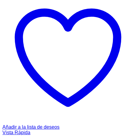
Añadir a la lista de deseos
Vista Rápida