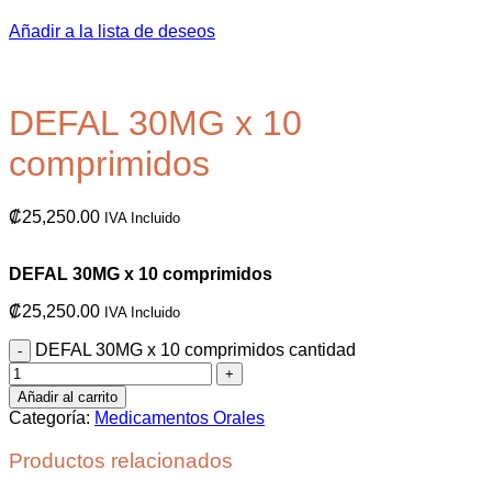
Añadir a la lista de deseos
DEFAL 30MG x 10
comprimidos
₡
25,250.00
IVA Incluido
DEFAL 30MG x 10 comprimidos
₡
25,250.00
IVA Incluido
DEFAL 30MG x 10 comprimidos cantidad
Añadir al carrito
Categoría:
Medicamentos Orales
Productos relacionados