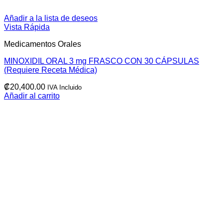
Añadir a la lista de deseos
Vista Rápida
Medicamentos Orales
MINOXIDIL ORAL 3 mg FRASCO CON 30 CÁPSULAS
(Requiere Receta Médica)
₡
20,400.00
IVA Incluido
Añadir al carrito