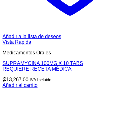
Añadir a la lista de deseos
Vista Rápida
Medicamentos Orales
SUPRAMYCINA 100MG X 10 TABS
REQUIERE RECETA MÉDICA
₡
13,267.00
IVA Incluido
Añadir al carrito