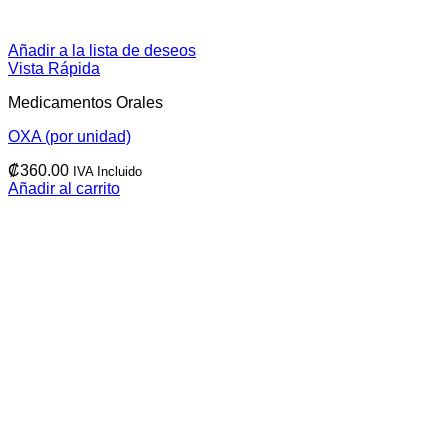
Añadir a la lista de deseos
Vista Rápida
Medicamentos Orales
OXA (por unidad)
₡
360.00
IVA Incluido
Añadir al carrito