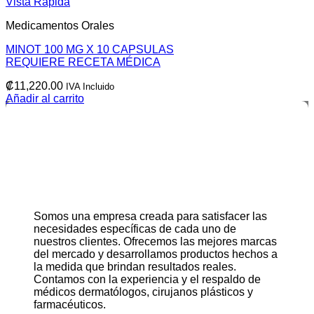
Vista Rápida
Medicamentos Orales
MINOT 100 MG X 10 CAPSULAS
REQUIERE RECETA MÉDICA
₡
11,220.00
IVA Incluido
Añadir al carrito
Somos una empresa creada para satisfacer las
necesidades específicas de cada uno de
nuestros clientes. Ofrecemos las mejores marcas
del mercado y desarrollamos productos hechos a
la medida que brindan resultados reales.
Contamos con la experiencia y el respaldo de
médicos dermatólogos, cirujanos plásticos y
farmacéuticos.