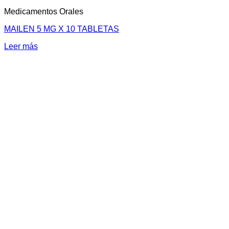
Medicamentos Orales
MAILEN 5 MG X 10 TABLETAS
Leer más