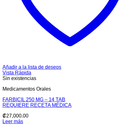
Añadir a la lista de deseos
Vista Rápida
Sin existencias
Medicamentos Orales
FARBICIL 250 MG – 14 TAB
REQUIERE RECETA MÉDICA
₡
27,000.00
Leer más