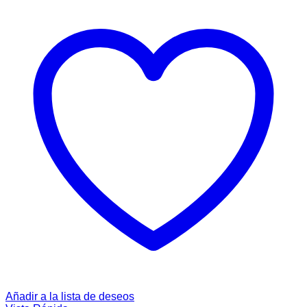
Añadir a la lista de deseos