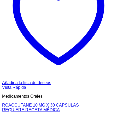
Añadir a la lista de deseos
Vista Rápida
Medicamentos Orales
ROACCUTANE 10 MG X 30 CAPSULAS
REQUIERE RECETA MÉDICA