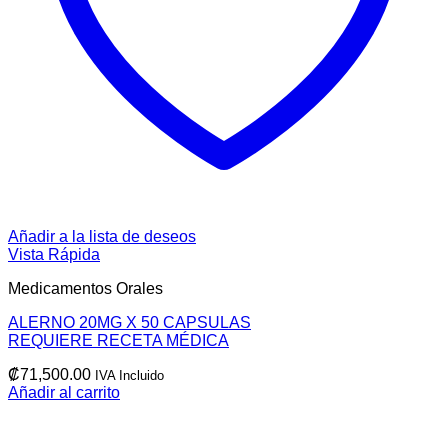
Añadir a la lista de deseos
Vista Rápida
Medicamentos Orales
ALERNO 20MG X 50 CAPSULAS
REQUIERE RECETA MÉDICA
₡
71,500.00
IVA Incluido
Añadir al carrito