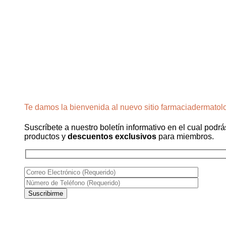
Te damos la bienvenida al nuevo sitio farmaciadermatol
Suscríbete a nuestro boletín informativo en el cual podrá
productos y
descuentos exclusivos
para miembros.