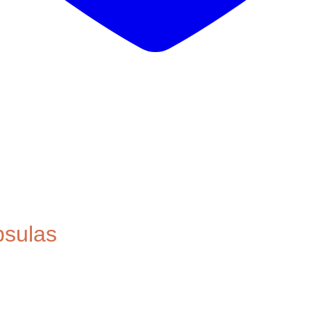
sulas