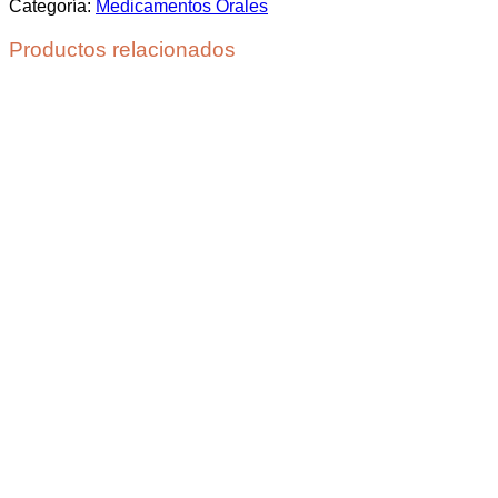
Categoría:
Medicamentos Orales
Productos relacionados