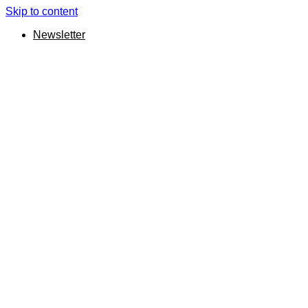
Skip to content
Newsletter