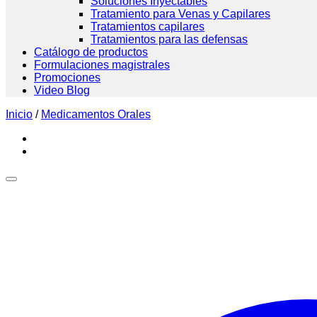
Soluciones Inyectables
Tratamiento para Venas y Capilares
Tratamientos capilares
Tratamientos para las defensas
Catálogo de productos
Formulaciones magistrales
Promociones
Video Blog
Inicio
/
Medicamentos Orales