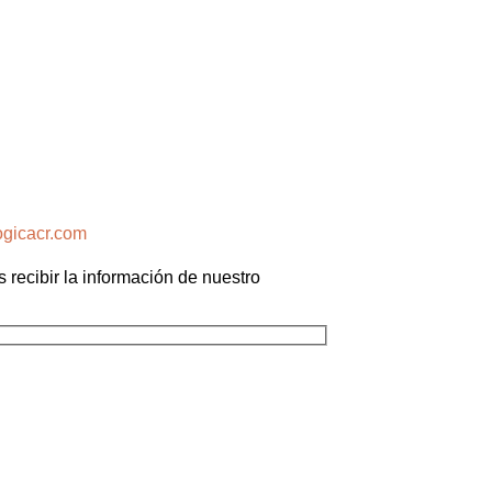
ogicacr.com
s recibir la información de nuestro