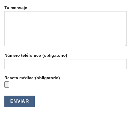
Tu mensaje
Número teléfonico (obligatorio)
Receta médica:(obligatorio)