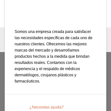
Somos una empresa creada para satisfacer
las necesidades específicas de cada uno de
nuestros clientes. Ofrecemos las mejores
marcas del mercado y desarrollamos
productos hechos a la medida que brindan
resultados reales. Contamos con la
experiencia y el respaldo de médicos
dermatólogos, cirujanos plásticos y
farmacéuticos.
¿Necesitas ayuda?