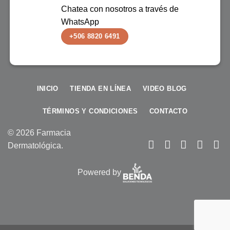
Chatea con nosotros a través de
WhatsApp
+506 8820 6491
INICIO
TIENDA EN LÍNEA
VIDEO BLOG
TÉRMINOS Y CONDICIONES
CONTACTO
© 2026 Farmacia
Dermatológica.
Powered by