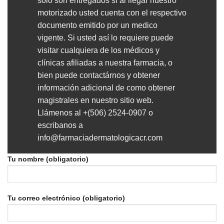
solo son entregados si al llegar nuestro
motorizado usted cuenta con el respectivo
documento emitido por un medico
vigente. Si usted así lo requiere puede
visitar cualquiera de los médicos y
clínicas afiliadas a nuestra farmacia, o
bien puede contactárnos y obtener
información adicional de como obtener
magistrales en nuestro sitio web.
Llámenos al +(506) 2524-0907 o
escribanos a
info@farmaciadermatologicacr.com
Tu nombre (obligatorio)
Tu correo electrónico (obligatorio)