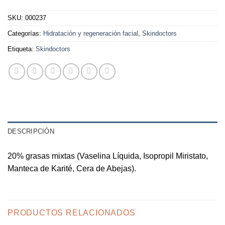
SKU:
000237
Categorías:
Hidratación y regeneración facial
,
Skindoctors
Etiqueta:
Skindoctors
DESCRIPCIÓN
20% grasas mixtas (Vaselina Líquida, Isopropil Miristato,
Manteca de Karité, Cera de Abejas).
PRODUCTOS RELACIONADOS