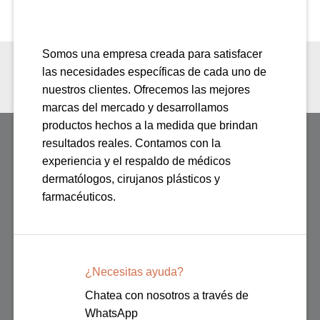
Somos una empresa creada para satisfacer
las necesidades específicas de cada uno de
nuestros clientes. Ofrecemos las mejores
marcas del mercado y desarrollamos
productos hechos a la medida que brindan
resultados reales. Contamos con la
experiencia y el respaldo de médicos
dermatólogos, cirujanos plásticos y
farmacéuticos.
¿Necesitas ayuda?
Chatea con nosotros a través de
WhatsApp