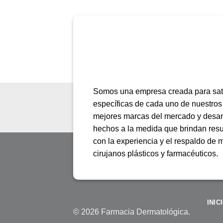
Somos una empresa creada para sati
específicas de cada uno de nuestros
mejores marcas del mercado y desar
hechos a la medida que brindan res
con la experiencia y el respaldo de
cirujanos plásticos y farmacéuticos.
INIC
© 2026 Farmacia Dermatológica.