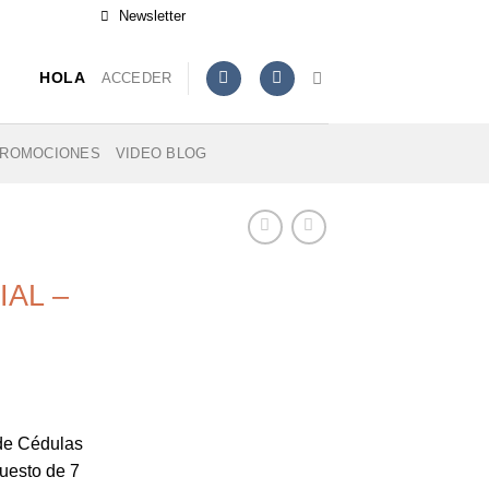
Newsletter
ACCEDER
HOLA
ROMOCIONES
VIDEO BLOG
AL –
de Cédulas
uesto de 7