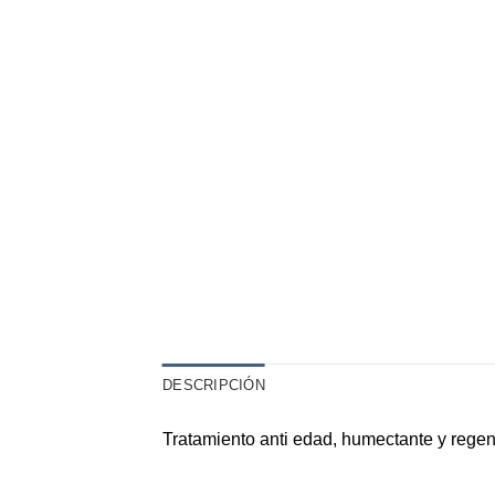
DESCRIPCIÓN
Tratamiento anti edad, humectante y regen