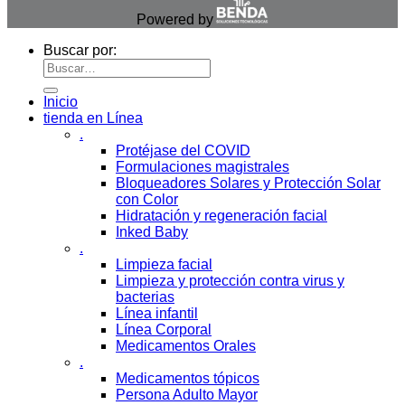
Powered by
Buscar por:
Inicio
tienda en Línea
.
Protéjase del COVID
Formulaciones magistrales
Bloqueadores Solares y Protección Solar
con Color
Hidratación y regeneración facial
Inked Baby
.
Limpieza facial
Limpieza y protección contra virus y
bacterias
Línea infantil
Línea Corporal
Medicamentos Orales
.
Medicamentos tópicos
Persona Adulto Mayor