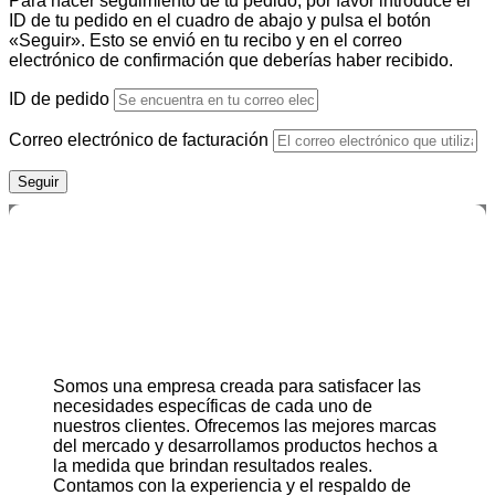
Para hacer seguimiento de tu pedido, por favor introduce el
ID de tu pedido en el cuadro de abajo y pulsa el botón
«Seguir». Esto se envió en tu recibo y en el correo
electrónico de confirmación que deberías haber recibido.
ID de pedido
Correo electrónico de facturación
Seguir
Somos una empresa creada para satisfacer las
necesidades específicas de cada uno de
nuestros clientes. Ofrecemos las mejores marcas
del mercado y desarrollamos productos hechos a
la medida que brindan resultados reales.
Contamos con la experiencia y el respaldo de