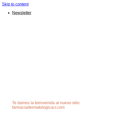
Skip to content
Newsletter
Te damos la bienvenida al nuevo sitio
farmaciadermatologicacr.com