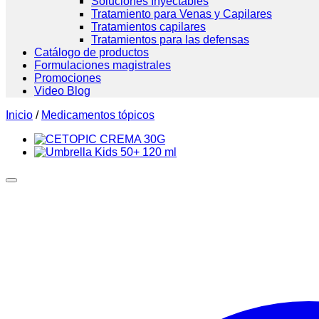
Soluciones Inyectables
Tratamiento para Venas y Capilares
Tratamientos capilares
Tratamientos para las defensas
Catálogo de productos
Formulaciones magistrales
Promociones
Video Blog
Inicio
/
Medicamentos tópicos