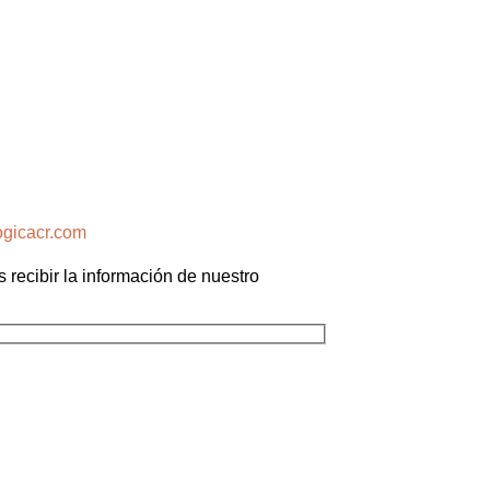
ogicacr.com
s recibir la información de nuestro