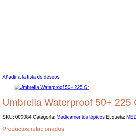
Añadir a la lista de deseos
Umbrella Waterproof 50+ 225 
SKU:
000084
Categoría:
Medicamentos tópicos
Etiqueta:
MED
Productos relacionados