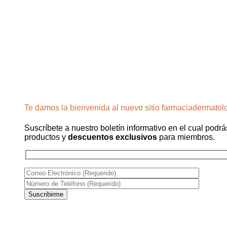
Te damos la bienvenida al nuevo sitio farmaciadermatol
Suscríbete a nuestro boletín informativo en el cual podrá
productos y
descuentos exclusivos
para miembros.