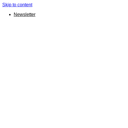
Skip to content
Newsletter