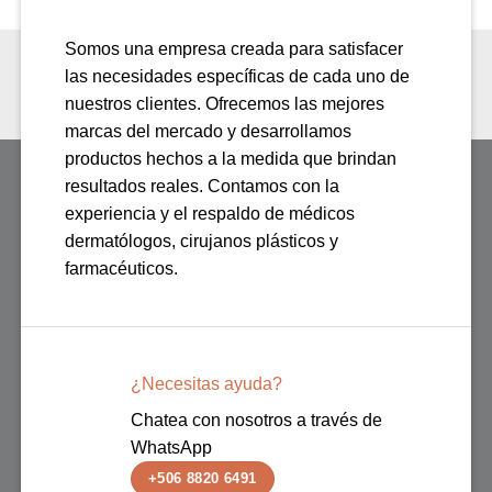
Somos una empresa creada para satisfacer
las necesidades específicas de cada uno de
nuestros clientes. Ofrecemos las mejores
marcas del mercado y desarrollamos
productos hechos a la medida que brindan
resultados reales. Contamos con la
experiencia y el respaldo de médicos
dermatólogos, cirujanos plásticos y
farmacéuticos.
¿Necesitas ayuda?
Chatea con nosotros a través de
WhatsApp
+506 8820 6491