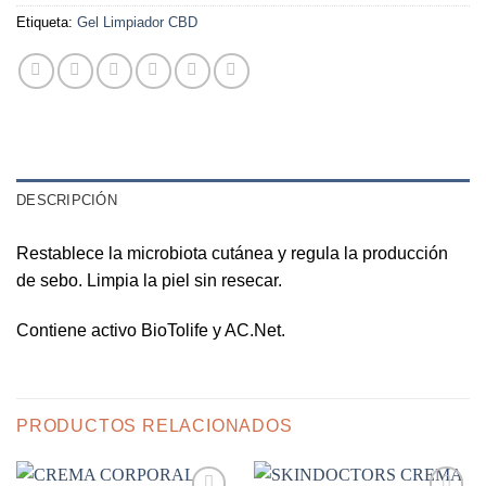
Etiqueta:
Gel Limpiador CBD
DESCRIPCIÓN
Restablece la microbiota cutánea y regula la producción
de sebo. Limpia la piel sin resecar.
Contiene activo BioTolife y AC.Net.
PRODUCTOS RELACIONADOS