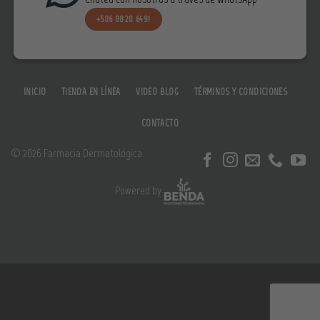
+506 8820 6491
INICIO
TIENDA EN LÍNEA
VIDEO BLOG
TÉRMINOS Y CONDICIONES
CONTACTO
© 2026 Farmacia Dermatológica.
Powered by