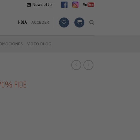
Newsletter
HOLA
ACCEDER
OMOCIONES
VIDEO BLOG
70% FIDE