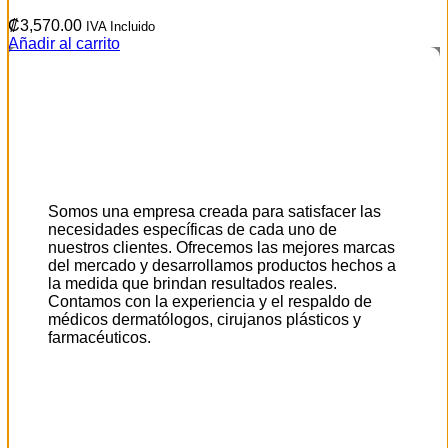
₡
3,570.00
IVA Incluido
Añadir al carrito
Somos una empresa creada para satisfacer las
necesidades específicas de cada uno de
nuestros clientes. Ofrecemos las mejores marcas
del mercado y desarrollamos productos hechos a
la medida que brindan resultados reales.
Contamos con la experiencia y el respaldo de
médicos dermatólogos, cirujanos plásticos y
farmacéuticos.