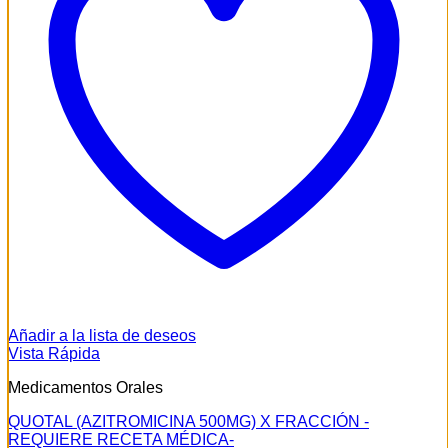
Añadir a la lista de deseos
Vista Rápida
Medicamentos Orales
QUOTAL (AZITROMICINA 500MG) X FRACCIÓN -
REQUIERE RECETA MÉDICA-