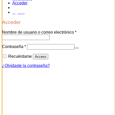
Acceder
Acceder
Nombre de usuario o correo electrónico
*
Contraseña
*
Recuérdame
Acceso
¿Olvidaste la contraseña?