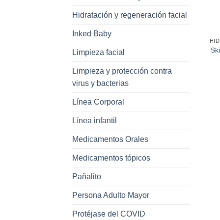
Hidratación y regeneración facial
Inked Baby
Sk
Limpieza facial
Limpieza y protección contra
virus y bacterias
Línea Corporal
Línea infantil
Medicamentos Orales
Medicamentos tópicos
Pañalito
Persona Adulto Mayor
Protéjase del COVID