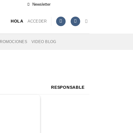
Newsletter
ACCEDER
HOLA
ROMOCIONES
VIDEO BLOG
RESPONSABLE