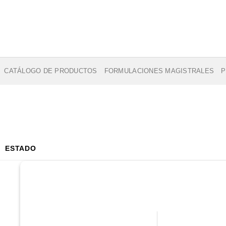
CATÁLOGO DE PRODUCTOS
FORMULACIONES MAGISTRALES
P
ESTADO